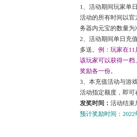
1
、活动期间玩家单
活动的所有时间以官
务器内元宝的数量为
2
、活动期间单日充
多送。
例：玩家在
11
该玩家可以获得一档
奖励各一份。
3
、本充值活动与游
活动指定额度，即可
发奖时间：
活动结束
预计奖励时间：
2022