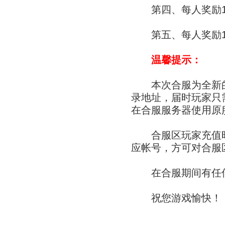
第四、每人奖励1
第五、每人奖励1
温馨提示：
本次合服为全新的
录地址，届时玩家只
在合服服务器使用原
合服区玩家充值时
应帐号，方可对合服
在合服期间有任何
祝您游戏愉快！