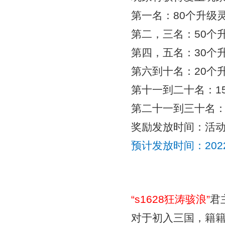
第一名：80个升级
第二，三名：50个
第四，五名：30个
第六到十名：20个
第十一到二十名：1
第二十一到三十名：
奖励发放时间：活
预计发放时间：
20
“
s1628狂涛骇浪
”
君
对于初入三国，籍