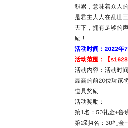
积累，意味着众人
是君主大人在乱世
天下，拥有足够的
励！
活动时间：
2022年
活动范围：【
s16
活动内容：活动时间
最高的前20位玩家
道具奖励
活动奖励：
第1名：50礼金+鲁班
第2到4名：30礼金+