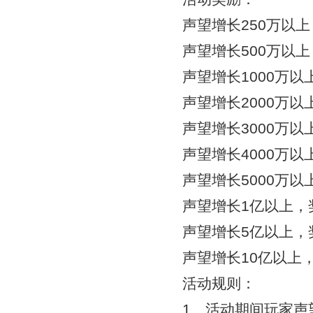
声望增长250万以
声望增长500万以上
声望增长1000万以
声望增长2000万以
声望增长3000万以
声望增长4000万以
声望增长5000万以
声望增长1亿以上，
声望增长5亿以上，
声望增长10亿以上，
活动规则：
1、活动期间玩家声