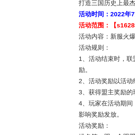
打造三国历史上最
活动时间：
2022年
活动范围：【
s16
活动内容：新服火
活动规则：
1、活动结束时，联
励。
2、活动奖励以活动
3、获得盟主奖励的
4、玩家在活动期间
影响奖励发放。
活动奖励：