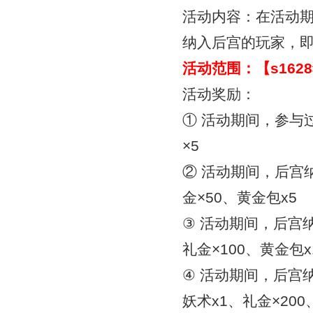
活动内容：在活动
纳入后宫的玩家，
活动范围：【
s16
活动奖励：
① 活动期间，参与
×5
② 活动期间，后宫
金×50、黄金包x5
③ 活动期间，后宫
礼金×100、黄金包x
④ 活动期间，后宫
妖术x1、礼金×200