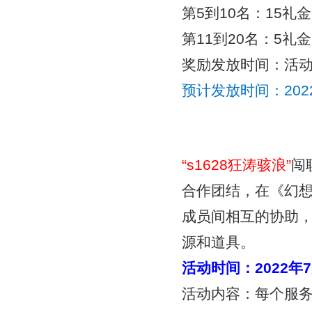
第5到10名：15礼金
第11到20名：5礼金
奖励发放时间：活
预计发放时间：
20
“
s1628狂涛骇浪
”
闯
合作团结，在《幻
成员间相互的协助
源和道具。
活动时间：
2022年
活动内容：每个服务