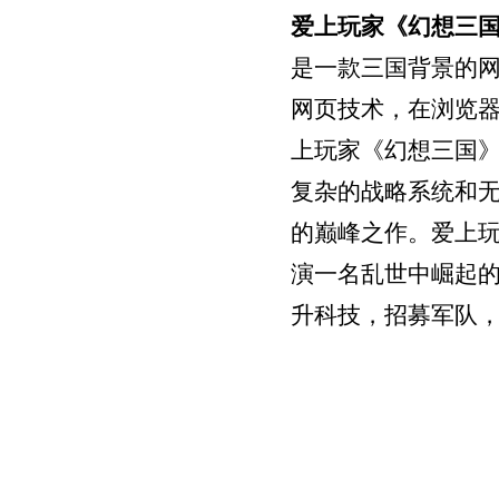
爱上玩家《幻想三
是一款三国背景的网
网页技术，在浏览
上玩家《幻想三国
复杂的战略系统和
的巅峰之作。爱上
演一名乱世中崛起
升科技，招募军队