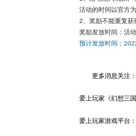
活动的时间以官方
2、奖励不能重复获
奖励发放时间：活
预计发放时间：
20
更多消息关注
爱上玩家《幻想三
爱上玩家游戏平台