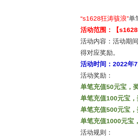
“
s1628狂涛骇浪
”
单
活动范围：【
s16
活动内容：活动期
得对应奖励。
活动时间：
2022年
活动奖励：
单笔充值50元宝，奖
单笔充值100元宝，
单笔充值500元宝，
单笔充值1000元宝
活动规则：