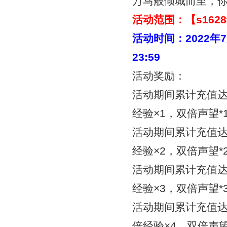
万马般倾城而至，
活动范围：【
s16
活动时间：
2022年
23:59
活动奖励：
活动期间累计充值达
经验×1，双倍声望*
活动期间累计充值达
经验×2，双倍声望*
活动期间累计充值达
经验×3，双倍声望*
活动期间累计充值达
倍经验×4，双倍声望