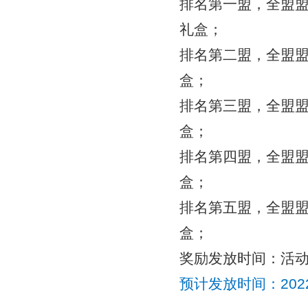
排名第一盟，全盟盟
礼盒；
排名第二盟，全盟盟
盒；
排名第三盟，全盟盟
盒；
排名第四盟，全盟盟
盒；
排名第五盟，全盟盟
盒；
奖励发放时间：活
预计发放时间：
20