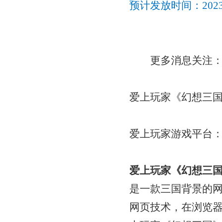
预计发放时间：
20
更多消息关注
爱上玩家《幻想三
爱上玩家游戏平台
爱上玩家《幻想三
是一款三国背景的
网页技术，在浏览