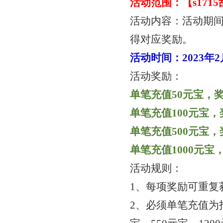
活动范围：【
s17
活动内容：活动期
得对应奖励。
活动时间：
2023年
活动奖励：
单笔充值
50元宝，奖
单笔充值
100元宝，
单笔充值
500元宝，
单笔充值
1000元宝
活动规则：
1、每项奖励可重复
2、必须单笔充值为