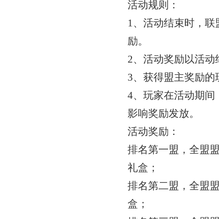
活动规则：
1、活动结束时，联
励。
2、活动奖励以活动
3、获得盟主奖励的
4、玩家在活动期间
影响奖励发放。
活动奖励：
排名第一盟，全盟
礼盒；
排名第二盟，全盟
盒；