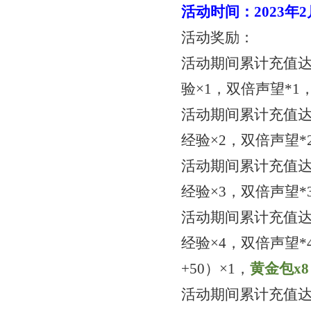
活动时间：
2023年
活动奖励：
活动期间累计充值
验×1，双倍声望*1
活动期间累计充值
经验×2，双倍声望*
活动期间累计充值
经验×3，双倍声望*
活动期间累计充值
经验×4，双倍声望*
+50）×1，
黄金包
x
8
活动期间累计充值