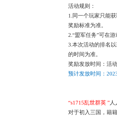
活动规则：
1.同一个玩家只能
奖励标准为准。
2.“盟军任务”可
3.本次活动的排名以
的时间为准。
奖励发放时间：活
预计发放时间：
20
“
s1715乱世群英
”
人
对于初入三国，籍