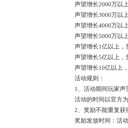
声望增长
2000万
声望增长
3000万
声望增长
4000万
声望增长
5000万
声望增长
1亿以上，
声望增长
5亿以上，
声望增长
10亿以上
活动规则：
1、活动期间玩家声
活动的时间以官方
2、奖励不能重复获
奖励发放时间：活