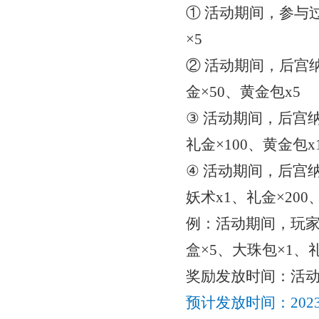
① 活动期间，参与
×5
② 活动期间，后宫
金×50、黄金包x5
③ 活动期间，后宫
礼金×100、黄金包x
④ 活动期间，后宫
妖术x1、礼金×200
例：活动期间，玩
盒×5、大珠包×1、礼
奖励发放时间：
活
预计发放时间：
20