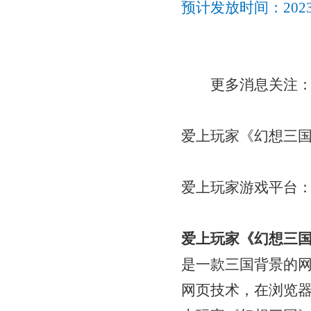
预计发放时间：
20
更多消息关注
爱上玩家《幻想三
爱上玩家游戏平台
爱上玩家《幻想三
是一款三国背景的
网页技术，在浏览