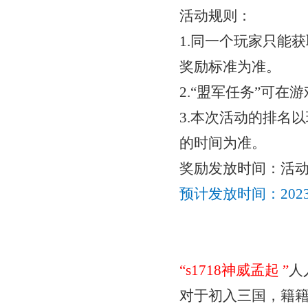
活动规则：
1.同一个玩家只能
奖励标准为准。
2.“盟军任务”可
3.本次活动的排名以
的时间为准。
奖励发放时间：活
预计发放时间：
20
“
s1718神威孟起
”
人
对于初入三国，籍