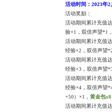
活动时间：
2023年
活动奖励：
活动期间累计充值
验×1，双倍声望*1
活动期间累计充值
经验×2，双倍声望*
活动期间累计充值
经验×3，双倍声望*
活动期间累计充值
经验×4，双倍声望*
+50）×1，
黄金包
x
8
活动期间累计充值