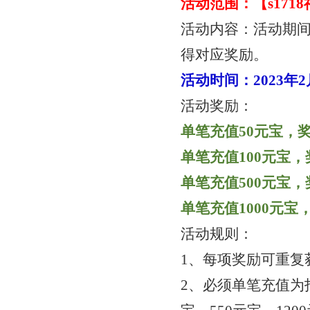
活动范围：【
s17
活动内容：活动期
得对应奖励。
活动时间：
2023年
活动奖励：
单笔充值
50元宝，奖
单笔充值
100元宝，
单笔充值
500元宝，
单笔充值
1000元宝
活动规则：
1、每项奖励可重复
2、必须单笔充值为