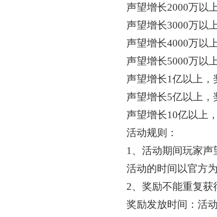
声望增长
2000万
声望增长
3000万
声望增长
4000万
声望增长
5000万
声望增长
1亿以上，
声望增长
5亿以上，
声望增长
10亿以上
活动规则：
1、活动期间玩家声
活动的时间以官方
2、奖励不能重复获
奖励发放时间：活