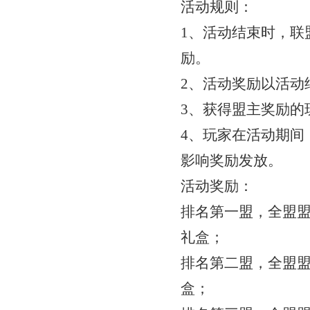
活动规则：
1、活动结束时，联
励。
2、活动奖励以活动
3、获得盟主奖励的
4、玩家在活动期间
影响奖励发放。
活动奖励：
排名第一盟，全盟
礼盒；
排名第二盟，全盟
盒；