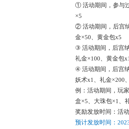
① 活动期间，参与
×5
② 活动期间，后宫
金×50、黄金包x5
③ 活动期间，后宫
礼金×100、黄金包x
④ 活动期间，后宫
妖术x1、礼金×200
例：活动期间，玩
盒×5、大珠包×1、礼
奖励发放时间：
活
预计发放时间：
20