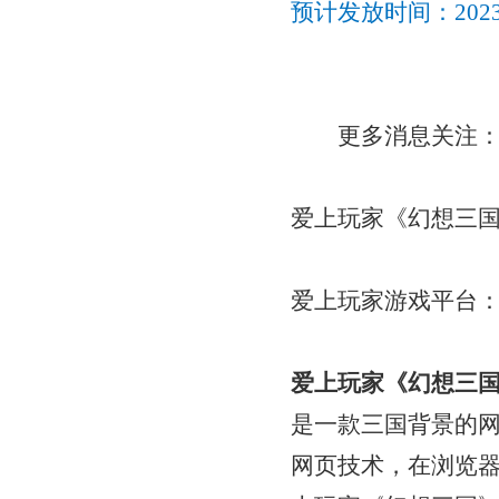
预计发放时间：
20
更多消息关注
爱上玩家《幻想三
爱上玩家游戏平台
爱上玩家《幻想三
是一款三国背景的
网页技术，在浏览