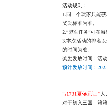
活动规则：
1.同一个玩家只能
奖励标准为准。
2.“盟军任务”可
3.本次活动的排名以
的时间为准。
奖励发放时间：活
预计发放时间：
20
“
s1731夏侯元让
”
人
对于初入三国，籍