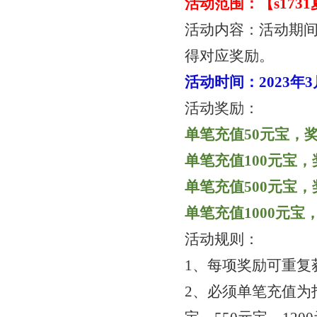
活动范围：【
s17
活动内容：活动期
得对应奖励。
活动时间：
2023年
活动奖励：
单笔充值
50元宝，奖
单笔充值
100元宝，
单笔充值
500元宝，
单笔充值
1000元宝
活动规则：
1、每项奖励可重复
2、必须单笔充值为