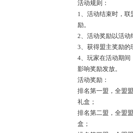
活动规则：
1、活动结束时，联
励。
2、活动奖励以活动
3、获得盟主奖励的
4、玩家在活动期间
影响奖励发放。
活动奖励：
排名第一盟，全盟
礼盒；
排名第二盟，全盟
盒；