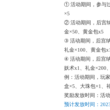
① 活动期间，参与
×5
② 活动期间，后宫
金×50、黄金包x5
③ 活动期间，后宫
礼金×100、黄金包x
④ 活动期间，后宫
妖术x1、礼金×200
例：活动期间，玩
盒×5、大珠包×1、礼
奖励发放时间：
活
预计发放时间：
20