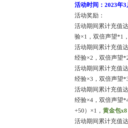
活动时间：
2023年
活动奖励：
活动期间累计充值
验×1，双倍声望*1
活动期间累计充值
经验×2，双倍声望*
活动期间累计充值
经验×3，双倍声望*
活动期间累计充值
经验×4，双倍声望*
+50）×1，
黄金包
x
8
活动期间累计充值