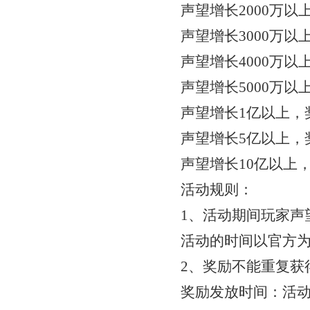
声望增长
2000万
声望增长
3000万
声望增长
4000万
声望增长
5000万
声望增长
1亿以上，
声望增长
5亿以上，
声望增长
10亿以上
活动规则：
1、活动期间玩家声
活动的时间以官方
2、奖励不能重复获
奖励发放时间：活