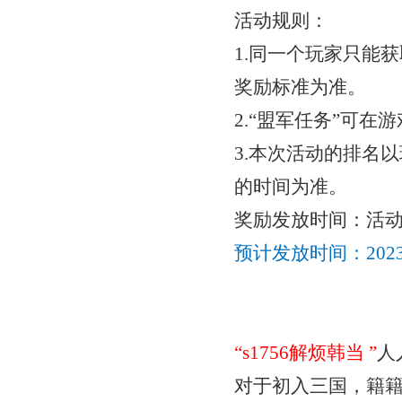
活动规则：
1.同一个玩家只能
奖励标准为准。
2.“盟军任务”可
3.本次活动的排名以
的时间为准。
奖励发放时间：活
预计发放时间：
20
“
s1756解烦韩当
”
人
对于初入三国，籍