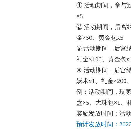
① 活动期间，参与
×5
② 活动期间，后宫
金×50、黄金包x5
③ 活动期间，后宫
礼金×100、黄金包x
④ 活动期间，后宫
妖术x1、礼金×200
例：活动期间，玩
盒×5、大珠包×1、礼
奖励发放时间：
活
预计发放时间：
20