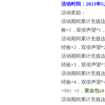
活动时间：
2023年
活动奖励：
活动期间累计充值
验×1，双倍声望*1
活动期间累计充值
经验×2，双倍声望*
活动期间累计充值
经验×3，双倍声望*
活动期间累计充值
经验×4，双倍声望*
+50）×1，
黄金包
x
8
活动期间累计充值