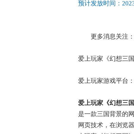
预计发放时间：
20
更多消息关注
爱上玩家《幻想三
爱上玩家游戏平台
爱上玩家《幻想三
是一款三国背景的
网页技术，在浏览