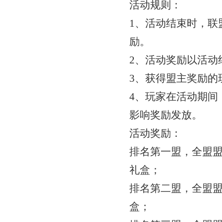
活动规则：
1、活动结束时，联
励。
2、活动奖励以活动
3、获得盟主奖励的
4、玩家在活动期间
影响奖励发放。
活动奖励：
排名第一盟，全盟
礼盒；
排名第二盟，全盟
盒；