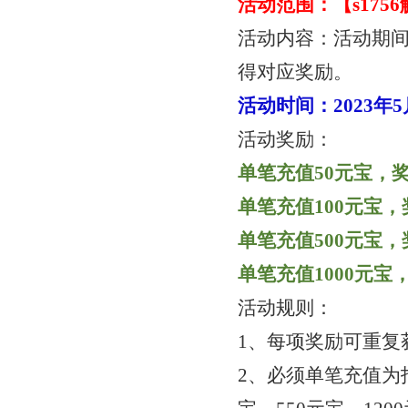
活动范围：【
s17
活动内容：活动期
得对应奖励。
活动时间：
2023年
活动奖励：
单笔充值
50元宝，奖
单笔充值
100元宝，
单笔充值
500元宝，
单笔充值
1000元宝
活动规则：
1、每项奖励可重复
2、必须单笔充值为