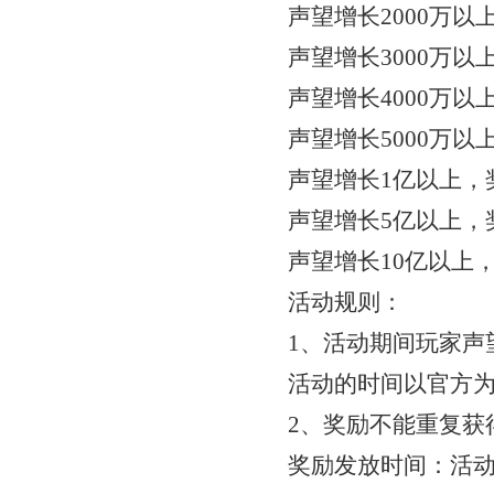
声望增长
2000万
声望增长
3000万
声望增长
4000万
声望增长
5000万
声望增长
1亿以上，
声望增长
5亿以上，
声望增长
10亿以上
活动规则：
1、活动期间玩家声
活动的时间以官方
2、奖励不能重复获
奖励发放时间：活