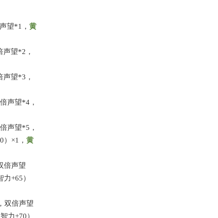
声望*1，
黄
倍声望*2，
倍声望*3，
双倍声望*4，
双倍声望*5，
0）×1，
黄
，双倍声望
力+65）
0，双倍声望
智力+70）