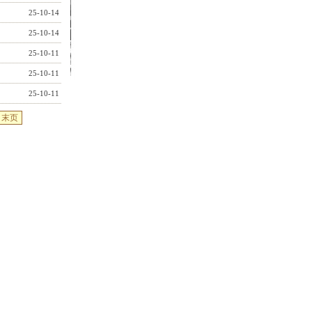
25-10-14
25-10-14
25-10-11
25-10-11
25-10-11
末页