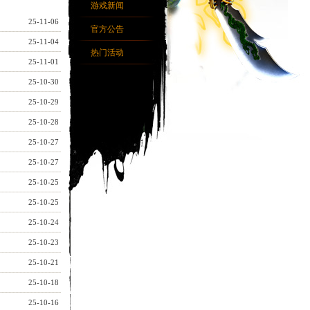
游戏新闻
25-11-06
官方公告
25-11-04
热门活动
25-11-01
25-10-30
25-10-29
25-10-28
25-10-27
25-10-27
25-10-25
25-10-25
25-10-24
25-10-23
25-10-21
25-10-18
25-10-16